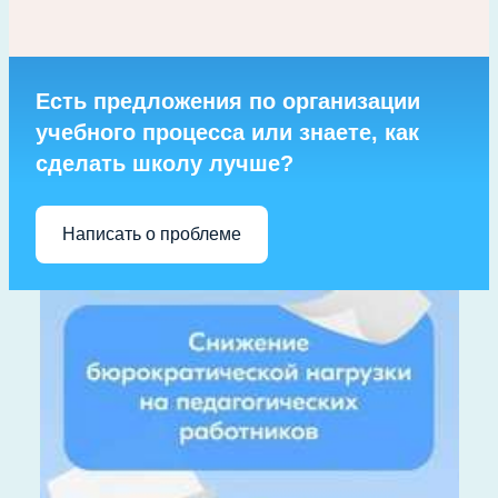
Есть предложения по организации
учебного процесса или знаете, как
сделать школу лучше?
Написать о проблеме