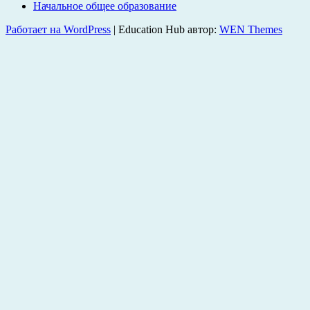
Начальное общее образование
Работает на WordPress
|
Education Hub автор:
WEN Themes