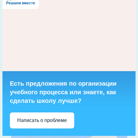
Решаем вместе
Есть предложения по организации
учебного процесса или знаете, как
сделать школу лучше?
Написать о проблеме