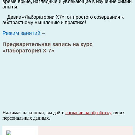
время яркие, наглядные и увлекающие в изучение химии
опыты.
Девиз «Лаборатории Х7»: от простого созерцания к
абстрактному мышлению и практике!
Режим занятий –
Предварительная запись на курс
«Лаборатория Х-7»
Нажимая на кнопки, вы даёте
согласие на обработку
своих
персональных данных.