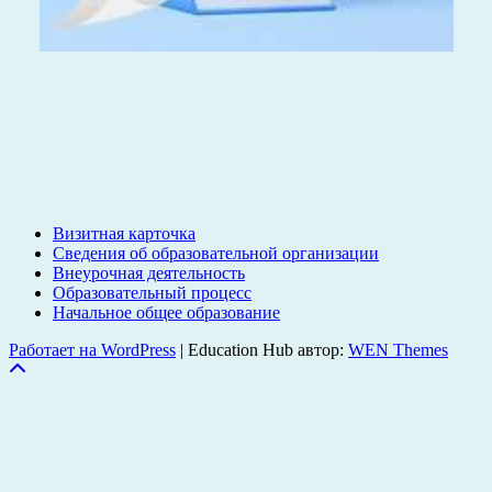
Визитная карточка
Сведения об образовательной организации
Внеурочная деятельность
Образовательный процесс
Начальное общее образование
Работает на WordPress
|
Education Hub автор:
WEN Themes