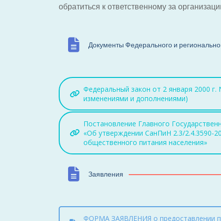
обратиться к ответственному за организаци
Документы Федерального и регионально
Федеральный закон от 2 января 2000 г. 
изменениями и дополнениями)
Постановление Главного Государственн
«Об утверждении СанПиН 2.3/2.4.3590-2
общественного питания населения»
Заявления
ФОРМА ЗАЯВЛЕНИЯ о предоставлении пи