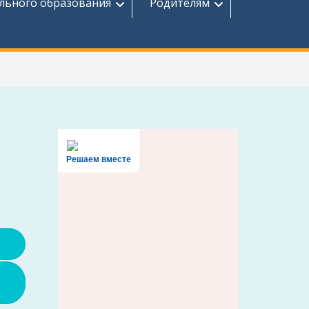
льного образования
Родителям
Решаем вместе