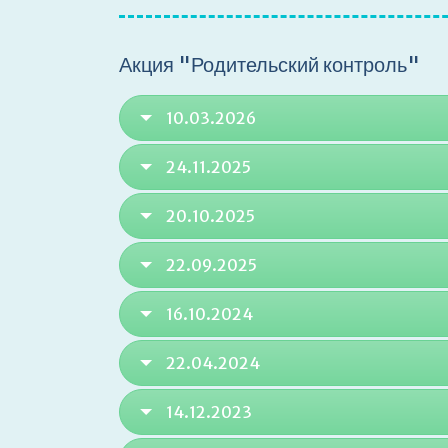
Акция "Родительский контроль"
10.03.2026
24.11.2025
20.10.2025
22.09.2025
16.10.2024
22.04.2024
14.12.2023