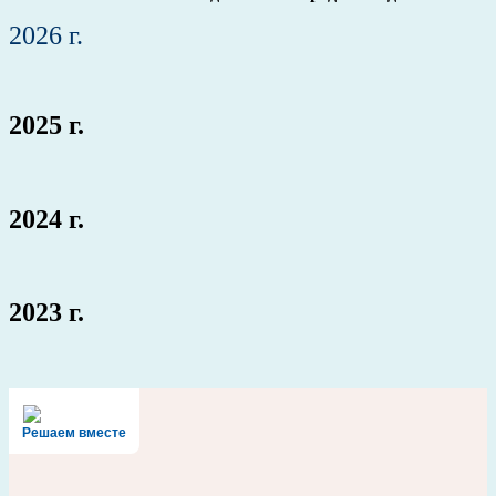
2026 г.
2025 г.
2024 г.
2023 г.
Решаем вместе