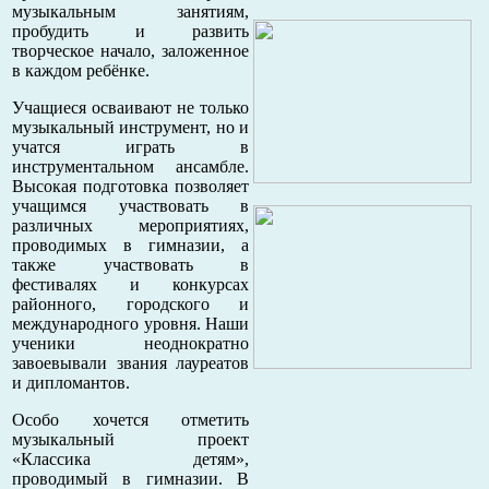
музыкальным занятиям,
пробудить и развить
творческое начало, заложенное
в каждом ребёнке.
Учащиеся осваивают не только
музыкальный инструмент, но и
учатся играть в
инструментальном ансамбле.
Высокая подготовка позволяет
учащимся участвовать в
различных мероприятиях,
проводимых в гимназии, а
также участвовать в
фестивалях и конкурсах
районного, городского и
международного уровня. Наши
ученики неоднократно
завоевывали звания лауреатов
и дипломантов.
Особо хочется отметить
музыкальный проект
«Классика детям»,
проводимый в гимназии. В