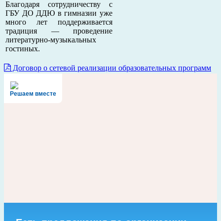
Благодаря сотрудничеству с
ГБУ ДО ДДЮ в гимназии уже
много лет поддерживается
традиция — проведение
литературно-музыкальных
гостиных.
Договор о сетевой реализации образовательных программ
Решаем вместе