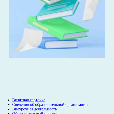
Визитная карточка
Сведения об образовательной организации
Внеурочная деятельность
Образовательный процесс