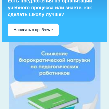
Есть предложения по организации
учебного процесса или знаете, как
сделать школу лучше?
Написать о проблеме