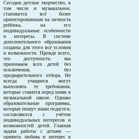
Сегодня детское творчество, в
том числе и музыкальное,
становится всё более
ориентированным на личность
ребёнка, на его
индивидуальные особенности
и интересы. В системе
дополнительного образования
созданы для этого все условия
и возможности. Прежде всего,
это доступность: мы
принимаем всех детей без
исключения, без
предварительного отбора. Не
всегда учащиеся могут
выполнять те требования,
которые ставятся перед ними в
музыкальной школе. Однако
образовательные программы,
которые пишут наши педагоги,
составляются с учётом
индивидуальных интересов и
возможностей детей. Главная
задача работы с детьми —
привить любовь и интерес к