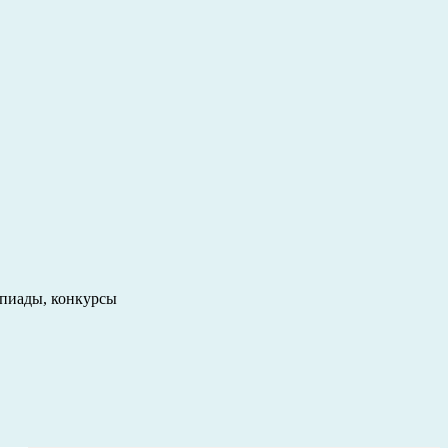
пиады, конкурсы