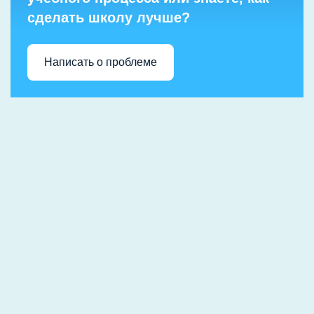
сделать школу лучше?
Написать о проблеме