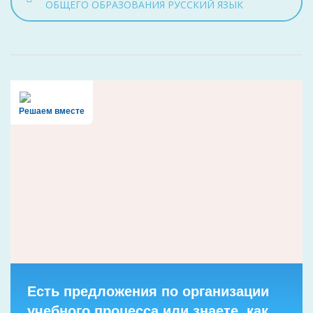
ОБЩЕГО ОБРАЗОВАНИЯ РУССКИЙ ЯЗЫК
Решаем вместе
Есть предложения по организации
учебного процесса или знаете, как