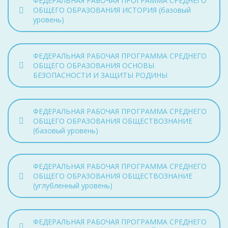
ФЕДЕРАЛЬНАЯ РАБОЧАЯ ПРОГРАММА СРЕДНЕГО
ОБЩЕГО ОБРАЗОВАНИЯ ИСТОРИЯ (базовый
уровень)
ФЕДЕРАЛЬНАЯ РАБОЧАЯ ПРОГРАММА СРЕДНЕГО
ОБЩЕГО ОБРАЗОВАНИЯ ОСНОВЫ
БЕЗОПАСНОСТИ И ЗАЩИТЫ РОДИНЫ
ФЕДЕРАЛЬНАЯ РАБОЧАЯ ПРОГРАММА СРЕДНЕГО
ОБЩЕГО ОБРАЗОВАНИЯ ОБЩЕСТВОЗНАНИЕ
(базовый уровень)
ФЕДЕРАЛЬНАЯ РАБОЧАЯ ПРОГРАММА СРЕДНЕГО
ОБЩЕГО ОБРАЗОВАНИЯ ОБЩЕСТВОЗНАНИЕ
(углубленный уровень)
ФЕДЕРАЛЬНАЯ РАБОЧАЯ ПРОГРАММА СРЕДНЕГО