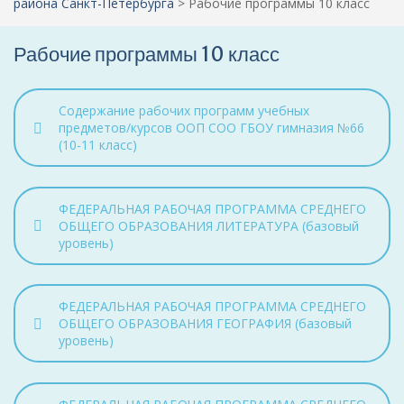
района Санкт-Петербурга
>
Рабочие программы 10 класс
Рабочие программы 10 класс
Содержание рабочих программ учебных
предметов/курсов ООП СОО ГБОУ гимназия №66
(10-11 класс)
ФЕДЕРАЛЬНАЯ РАБОЧАЯ ПРОГРАММА СРЕДНЕГО
ОБЩЕГО ОБРАЗОВАНИЯ ЛИТЕРАТУРА (базовый
уровень)
ФЕДЕРАЛЬНАЯ РАБОЧАЯ ПРОГРАММА СРЕДНЕГО
ОБЩЕГО ОБРАЗОВАНИЯ ГЕОГРАФИЯ (базовый
уровень)