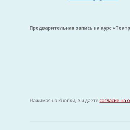
Предварительная запись на курс «Театр 
Нажимая на кнопки, вы даёте
согласие на 