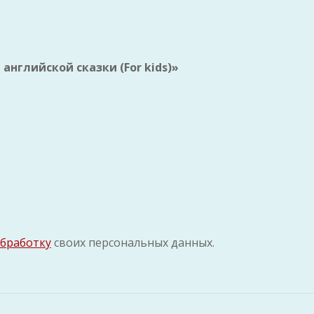
английской сказки (For kids)»
обработку
своих персональных данных.