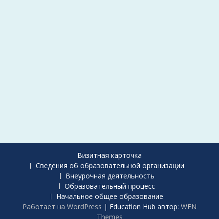
Визитная карточка
Сведения об образовательной организации
Внеурочная деятельность
Образовательный процесс
Начальное общее образование
Работает на WordPress
|
Education Hub автор:
WEN
Themes