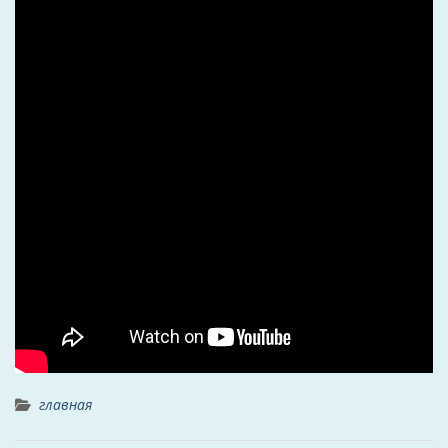
главная