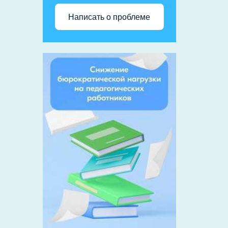
Написать о проблеме