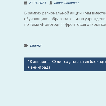
23.01.2023
Борис Лопатин
В рамках региональной акции «Мы вместе
обучающихся образовательных учреждени
по теме «Новогодняя фронтовая открытка»
главная
Навигация
18 января — 80 лет со дня снятия блокады
Ленинграда
по
записям