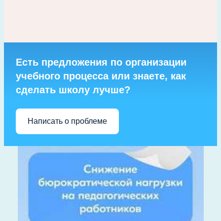
Есть предложения по организации
учебного процесса или знаете, как
сделать школу лучше?
Написать о проблеме