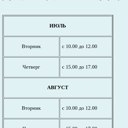
ИЮЛЬ
Вторник
с 10.00 до 12.00
Четверг
с 15.00 до 17.00
АВГУСТ
Вторник
с 10.00 до 12.00