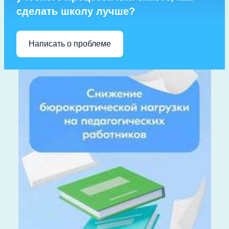
сделать школу лучше?
Написать о проблеме