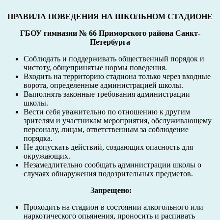
ПРАВИЛА ПОВЕДЕНИЯ НА ШКОЛЬНОМ СТАДИОНЕ
ГБОУ гимназии № 66 Приморского района Санкт-
Петербурга
Соблюдать и поддерживать общественный порядок и
чистоту, общепринятые нормы поведения.
Входить на территорию стадиона только через входные
ворота, определенные администрацией школы.
Выполнять законные требования администрации
школы.
Вести себя уважительно по отношению к другим
зрителям и участникам мероприятия, обслуживающему
персоналу, лицам, ответственным за соблюдение
порядка.
Не допускать действий, создающих опасность для
окружающих.
Незамедлительно сообщать администрации школы о
случаях обнаружения подозрительных предметов.
Запрещено:
Проходить на стадион в состоянии алкогольного или
наркотического опьянения, проносить и распивать