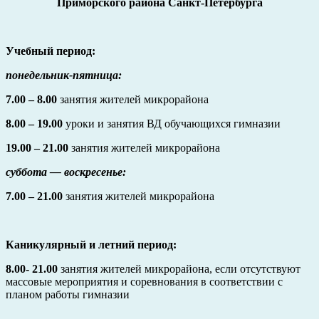
Приморского района Санкт-Петербурга
Учебный период:
понедельник-пятница:
7.00 – 8.00
занятия жителей микрорайона
8.00 – 19.00
уроки и занятия ВД обучающихся гимназии
19.00 – 21.00
занятия жителей микрорайона
суббота — воскресенье:
7.00 – 21.00
занятия жителей микрорайона
Каникулярный и летний период:
8.00- 21.00
занятия жителей микрорайона, если отсутствуют
массовые мероприятия и соревнования в соответствии с
планом работы гимназии