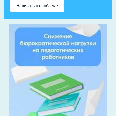
Написать о проблеме