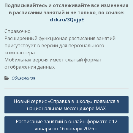
Подписывайтесь и отслеживайте все изменения
в расписании занятий и не только, по ссылке:
clck.ru/3QujpE
Справочно.
Расширенный функционал расписания занятий
присутствует в версии для персонального
компьютера.
Мобильная версия имеет сжатый формат
отображения данных.
Объявления
Навигация
Новый сервис «Справка в школу» появился в
по
национальном мессенджере MAX.
записям
Расписание занятий в онлайн формате с 12
января по 16 января 2026 г.