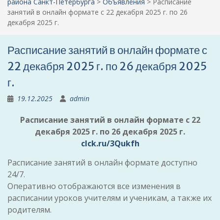
района Санкт-Петербурга
>
Объявления
>
Расписание
занятий в онлайн формате с 22 декабря 2025 г. по 26
декабря 2025 г.
Расписание занятий в онлайн формате с
22 декабря 2025 г. по 26 декабря 2025
г.
19.12.2025
admin
Расписание занятий в онлайн формате с 22
декабря 2025 г. по 26 декабря 2025 г.
clck.ru/3Qukfh
Расписание занятий в онлайн формате доступно
24/7.
Оперативно отображаются все изменения в
расписании уроков учителям и ученикам, а также их
родителям.