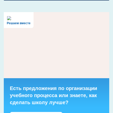
Решаем вместе
Есть предложения по организации
учебного процесса или знаете, как
сделать школу лучше?