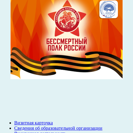
Визитная карточка
Сведения об образовательной организации