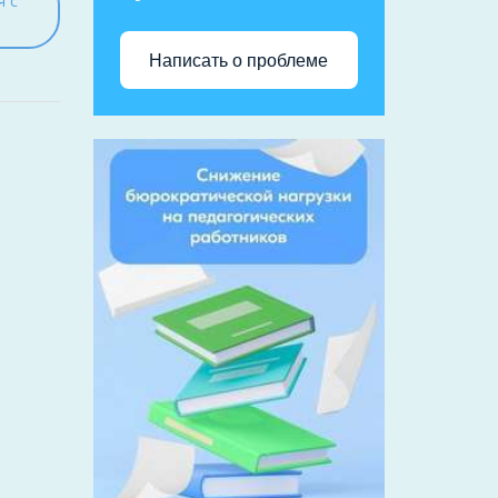
я с
Написать о проблеме