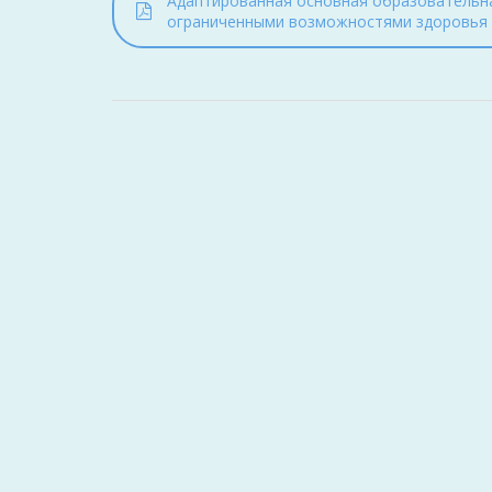
Адаптированная основная образовательн
ограниченными возможностями здоровья 