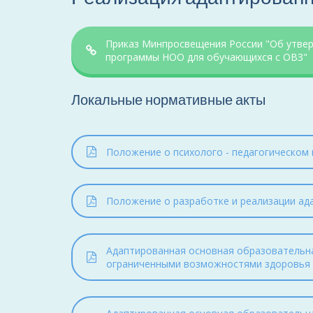
Приказ Минпросвещения России "Об утве
программы НОО для обучающихся с ОВЗ"
Локальные нормативные акты
Положение о психолого - педагогическом 
Положение о разработке и реализации ад
Адаптированная основная образовательн
ограниченными возможностями здоровья (