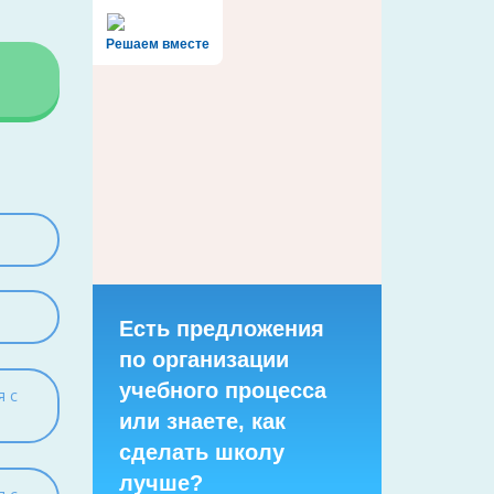
Решаем вместе
Есть предложения
по организации
учебного процесса
я с
или знаете, как
сделать школу
лучше?