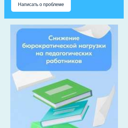
Написать о проблеме