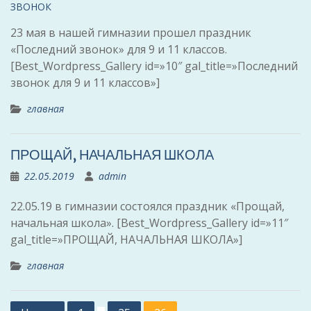
23 мая в нашей гимназии прошел праздник
«Последний звонок» для 9 и 11 классов.
[Best_Wordpress_Gallery id=»10″ gal_title=»Последний
звонок для 9 и 11 классов»]
главная
ПРОЩАЙ, НАЧАЛЬНАЯ ШКОЛА
22.05.2019
admin
22.05.19 в гимназии состоялся праздник «Прощай,
начальная школа». [Best_Wordpress_Gallery id=»11″
gal_title=»ПРОЩАЙ, НАЧАЛЬНАЯ ШКОЛА»]
главная
Пагинация