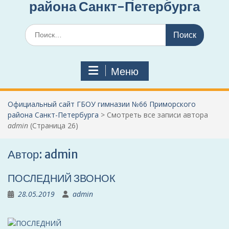
района Санкт-Петербурга
Поиск
по:
Меню
Официальный сайт ГБОУ гимназии №66 Приморского
района Санкт-Петербурга
>
Смотреть все записи автора
admin
(Страница 26)
Автор:
admin
ПОСЛЕДНИЙ ЗВОНОК
28.05.2019
admin