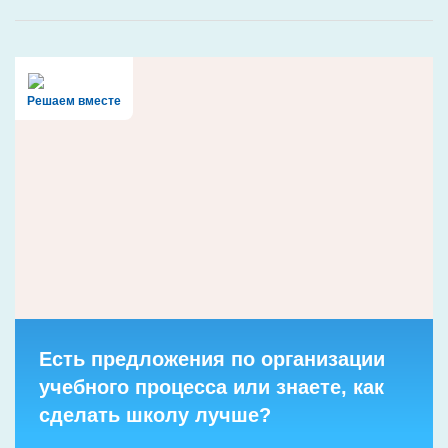
Решаем вместе
Есть предложения по организации
учебного процесса или знаете, как
сделать школу лучше?