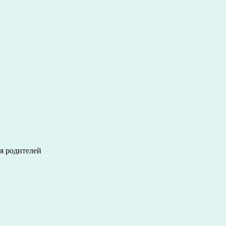
ля родителей