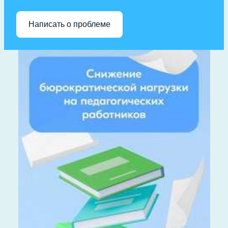
Написать о проблеме