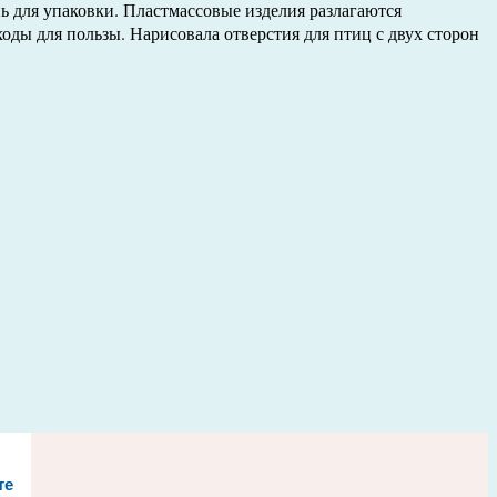
ь для упаковки. Пластмассовые изделия разлагаются
ходы для пользы. Нарисовала отверстия для птиц с двух сторон
те