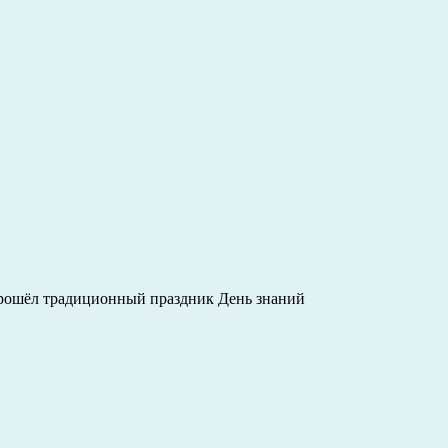
 прошёл традиционный праздник День знаний